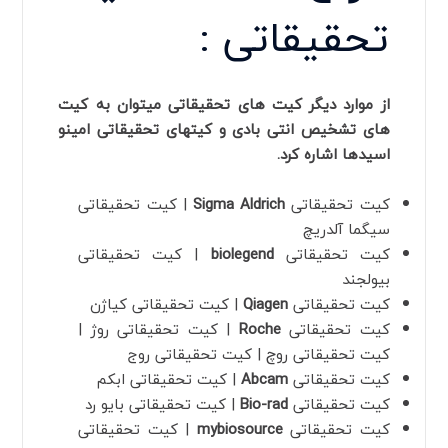
تحقیقاتی :
از موارد دیگر کیت های تحقیقاتی میتوان به کیت
های تشخیص انتی بادی و کیتهای تحقیقاتی امینو
اسیدها اشاره کرد.
کیت تحقیقاتی
Sigma Aldrich
| کیت تحقیقاتی
سیگما آلدریچ
کیت تحقیقاتی
biolegend
| کیت تحقیقاتی
بیولجند
کیت تحقیقاتی
Qiagen
| کیت تحقیقاتی کیاژن
کیت تحقیقاتی
Roche
| کیت تحقیقاتی روژ |
کیت تحقیقاتی روچ | کیت تحقیقاتی روج
کیت تحقیقاتی
Abcam
| کیت تحقیقاتی ابکم
کیت تحقیقاتی
Bio-rad
| کیت تحقیقاتی بایو رد
کیت تحقیقاتی
mybiosource
| کیت تحقیقاتی