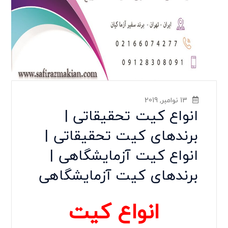
13 نوامبر, 2019
انواع کیت تحقیقاتی |
برندهای کیت تحقیقاتی |
انواع کیت آزمایشگاهی |
برندهای کیت آزمایشگاهی
انواع کیت