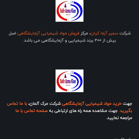
شرکت
سفیر آزما کیان
، مرکز
فروش مواد شیمیایی آزمایشگاهی
اصل
بیش از 200 برند شیمیایی و آزمایشگاهی می باشد.
جهت
خرید مواد شیمیایی آزمایشگاهی
شرکت مرک آلمان،
با ما تماس
بگیرید.
جهت مشاهده همه راه های ارتباطی به
صفحه تماس با ما
مراجعه نمایید.