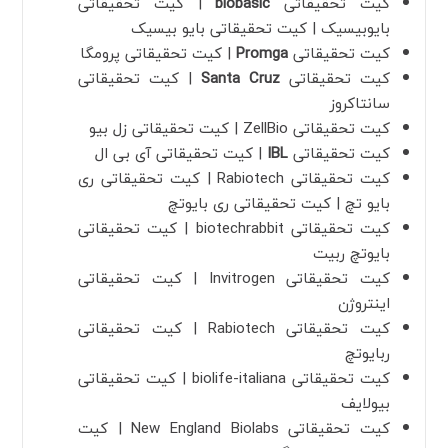
کیت تحقیقاتی
biobasic
| کیت تحقیقاتی
بایوبیسیک | کیت تحقیقاتی بایو بیسیک
کیت تحقیقاتی
Promga
| کیت تحقیقاتی پرومگا
کیت تحقیقاتی
Santa Cruz
| کیت تحقیقاتی
سانتاکروز
کیت تحقیقاتی ZellBio | کیت تحقیقاتی زل بیو
کیت تحقیقاتی
IBL
| کیت تحقیقاتی آی بی ال
کیت تحقیقاتی Rabiotech | کیت تحقیقاتی ری
بایو تچ | کیت تحقیقاتی ری بایوتچ
کیت تحقیقاتی biotechrabbit | کیت تحقیقاتی
بایوتچ ربیت
کیت تحقیقاتی Invitrogen | کیت تحقیقاتی
اینتروژن
کیت تحقیقاتی Rabiotech | کیت تحقیقاتی
ربایوتچ
کیت تحقیقاتی biolife-italiana | کیت تحقیقاتی
بیولایف
کیت تحقیقاتی New England Biolabs | کیت