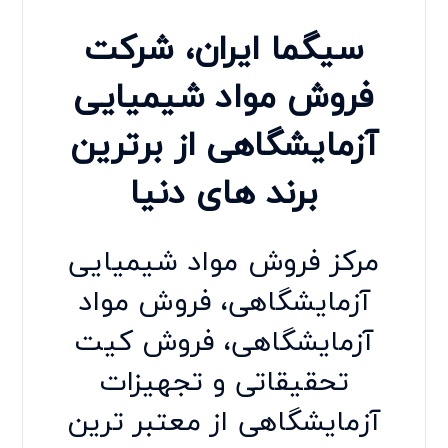
سیگما ایران
، شرکت
فروش مواد شیمیایی
آزمایشگاهی از برترین
برند های دنیا
مرکز فروش مواد شیمیایی
آزمایشگاهی، فروش مواد
آزمایشگاهی،
فروش کیت
تحقیقاتی
و
تجهیزات
آزمایشگاهی
از معتبر ترین