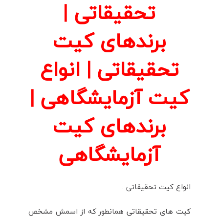
تحقیقاتی |
برندهای کیت
تحقیقاتی | انواع
کیت آزمایشگاهی |
برندهای کیت
آزمایشگاهی
انواع کیت تحقیقاتی :
کیت های تحقیقاتی همانطور که از اسمش مشخص