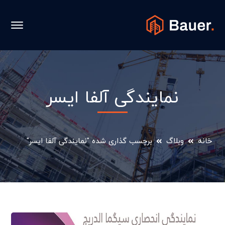
نمایندگی آلفا ایسر
خانه
وبلاگ
برچسب گذاری شده "نمایندگی آلفا ایسر"