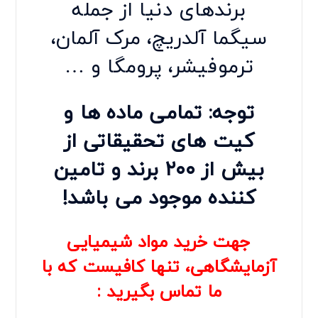
برندهای دنیا از جمله
سیگما آلدریچ
،
مرک
آلمان،
ترموفیشر
،
پرومگا
و …
توجه: تمامی ماده ها و
کیت های تحقیقاتی
از
بیش از ۲۰۰ برند و تامین
کننده موجود می باشد!
جهت خرید مواد شیمیایی
آزمایشگاهی، تنها کافیست که با
ما تماس بگیرید :