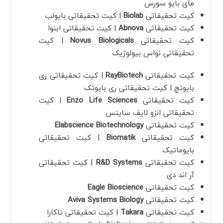
مای بایو سورس
کیت تحقیقاتی
Biolab
| کیت تحقیقاتی بایولب
کیت تحقیقاتی
Abnova
| کیت تحقیقاتی ابنوا
کیت تحقیقاتی
Novus Biologicals
| کیت
تحقیقاتی نواس بیولوژیک
کیت تحقیقاتی
RayBiotech
| کیت تحقیقاتی ری
بایوتچ | کیت تحقیقاتی ری بایوتک
کیت تحقیقاتی
Enzo Life Sciences
| کیت
تحقیقاتی انزو لایف ساینس
کیت تحقیقاتی
Elabscience Biotechnology
کیت تحقیقاتی
Biomatik
| کیت تحقیقاتی
بایوماتیک
کیت تحقیقاتی
R&D Systems
| کیت تحقیقاتی
آر اند دی
کیت تحقیقاتی
Eagle Bioscience
کیت تحقیقاتی
Aviva Systems Biology
کیت تحقیقاتی
Takara
| کیت تحقیقاتی تاکارا