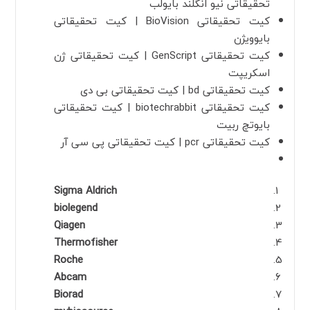
تحقیقاتی نیو انگلند بایولب
کیت تحقیقاتی BioVision | کیت تحقیقاتی
بایوویژن
کیت تحقیقاتی GenScript | کیت تحقیقاتی ژن
اسکریپت
کیت تحقیقاتی bd | کیت تحقیقاتی بی دی
کیت تحقیقاتی biotechrabbit | کیت تحقیقاتی
بایوتچ ربیت
کیت تحقیقاتی pcr | کیت تحقیقاتی پی سی آر
Sigma Aldrich
biolegend
Qiagen
Thermofisher
Roche
Abcam
Biorad