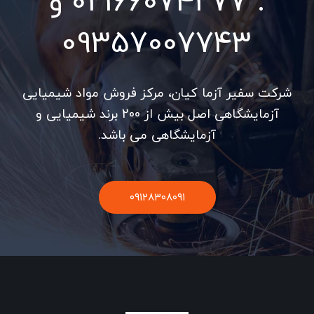
: 02166074277 و
09357007743
شرکت سفیر آزما کیان، مرکز فروش مواد شیمیایی
آزمایشگاهی اصل بیش از 200 برند شیمیایی و
آزمایشگاهی می باشد.
۰۹۱۲۸۳۰۸۰۹۱