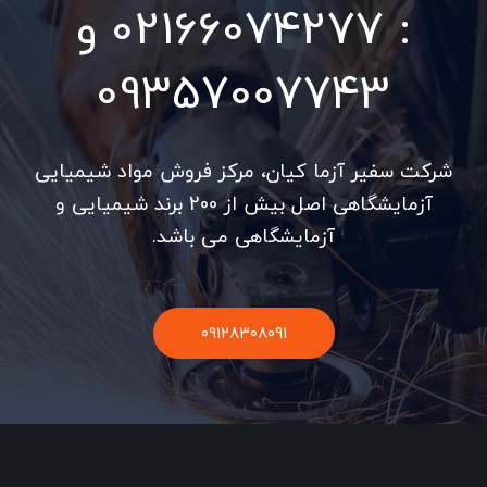
: 02166074277 و
09357007743
شرکت سفیر آزما کیان، مرکز فروش مواد شیمیایی
آزمایشگاهی اصل بیش از 200 برند شیمیایی و
آزمایشگاهی می باشد.
۰۹۱۲۸۳۰۸۰۹۱