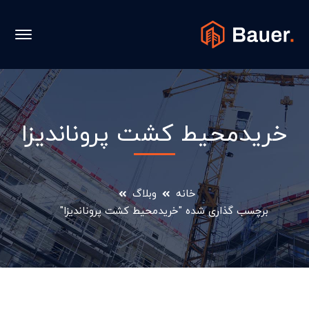
خریدمحیط کشت پروناندیزا
خانه
وبلاگ
برچسب گذاری شده "خریدمحیط کشت پروناندیزا"