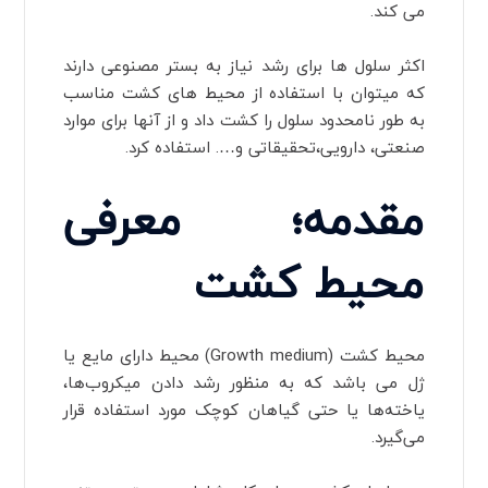
می کند.
اکثر سلول ها برای رشد نیاز به بستر مصنوعی دارند
که میتوان با استفاده از محیط های کشت مناسب
به طور نامحدود سلول را کشت داد و از آنها برای موارد
صنعتی، دارویی،تحقیقاتی و…. استفاده کرد.
مقدمه؛ معرفی
محیط کشت
محیط کشت (Growth medium) محیط دارای مایع یا
ژل می ‌باشد که به منظور رشد دادن میکروب‌ها،
یاخته‌ها یا حتی گیاهان کوچک مورد استفاده قرار
می‌گیرد.