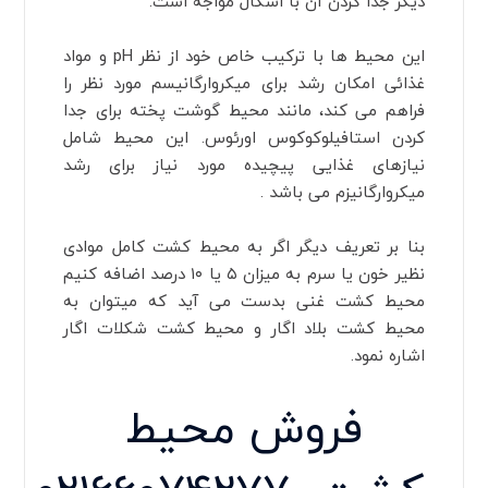
دیگر جدا کردن آن با اشکال مواجه است.
این محیط ها با ترکیب خاص خود از نظر pH و مواد
غذائی امکان رشد برای میکروارگانیسم مورد نظر را
فراهم می‏ کند، مانند محیط گوشت پخته برای جدا
کردن استافیلوکوکوس اورئوس. این محیط شامل
نیازهای غذایی پیچیده مورد نیاز برای رشد
میکروارگانیزم می باشد .
بنا بر تعریف دیگر اگر به محیط کشت کامل موادی
نظیر خون یا سرم به میزان ۵ یا ۱۰ درصد اضافه کنیم
محیط کشت غنی بدست می آید که میتوان به
محیط کشت بلاد اگار و محیط کشت شکلات اگار
اشاره نمود.
فروش محیط