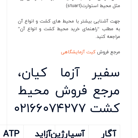
مثل محیط استوارت(stuart)
جهت آشنایی بیشتر با محیط های کشت و انواع آن
به مطلب “راهنمای خرید محیط کشت و انواع آن”
مراجعه کنید.
مرجع فروش
کیت آزمایشگاهی
سفیر آزما کیان،
مرجع فروش محیط
کشت
۰۲۱۶۶۰۷۴۲۷۷
آگار
آسپارژین
آزاید
ATP