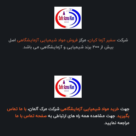
شرکت
سفیر آزما کیان
، مرکز
فروش مواد شیمیایی آزمایشگاهی
اصل
بیش از 200 برند شیمیایی و آزمایشگاهی می باشد.
جهت
خرید مواد شیمیایی آزمایشگاهی
شرکت مرک آلمان،
با ما تماس
بگیرید.
جهت مشاهده همه راه های ارتباطی به
صفحه تماس با ما
مراجعه نمایید.