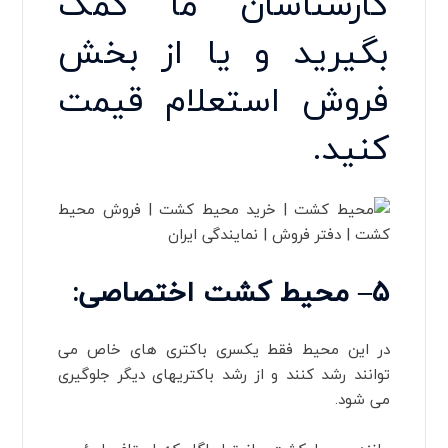
کارشناسان ما کمک
بگیرید و یا از بخش
فروش استعلام قیمت
کنید.
۵
–
محیط کشت اختصاصی
:
در این محیط فقط یکسری باکتری های خاص می
توانند رشد کنند و از رشد باکتریهای دیگر جلوگیری
می شود.