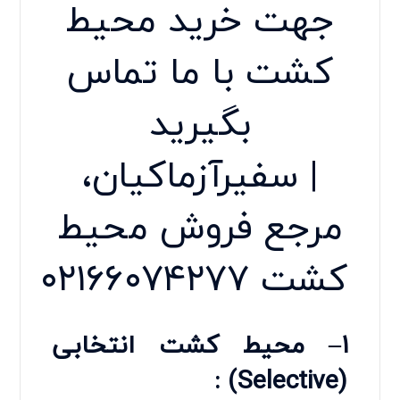
جهت خرید محیط
کشت با ما تماس
بگیرید
| سفیرآزماکیان،
مرجع فروش محیط
کشت
۰۲۱۶۶۰۷۴۲۷۷
۱
–
محیط کشت انتخابی
(Selective) :