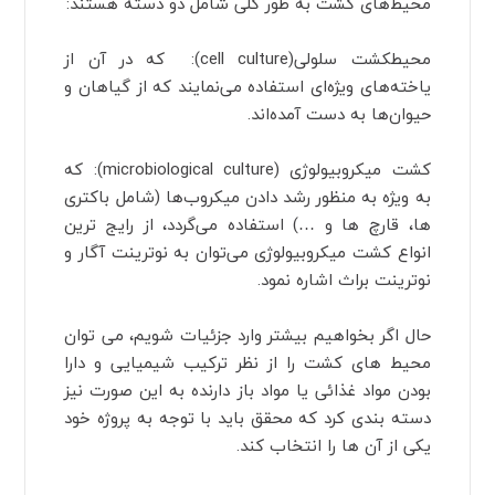
محیط‌های کشت به طور کلی شامل دو دسته هستند:
محیطکشت سلولی(cell culture): که در آن از
یاخته‌های ویژه‌ای استفاده می‌نمایند که از گیاهان و
حیوان‌ها به دست آمده‌اند.
کشت میکروبیولوژی (microbiological culture): که
به ویژه به منظور رشد دادن میکروب‌ها (شامل باکتری
ها، قارچ ها و …) استفاده می‌گردد، از رایج ترین
انواع کشت میکروبیولوژی می‌توان به نوترینت آگار و
نوترینت براث اشاره نمود.
حال اگر بخواهیم بیشتر وارد جزئیات شویم، می توان
محیط های کشت را از نظر ترکیب شیمیایی و دارا
بودن مواد غذائی یا مواد باز دارنده به این صورت نیز
دسته بندی کرد که محقق باید با توجه به پروژه خود
یکی از آن ها را انتخاب کند.